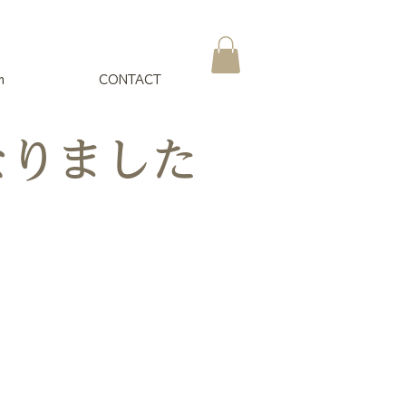
m
CONTACT
なりました