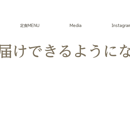
定食MENU
Media
Instagra
お届けできるように